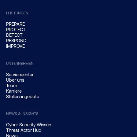
LEISTUNGEN
PREPARE
PROTECT
DETECT
RESPOND
IMPROVE
UNTERNEHMEN
Servicecenter
Über uns
Team
Karriere
Stellenangebote
NEWS & INSIGHTS
Cyber Security Wissen
Threat Actor Hub
News