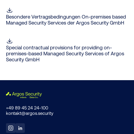
Besondere Vertragsbedingungen On-premises based
Managed Security Services der Argos Security GmbH
Special contractual provisions for providing on-
premises-based Managed Security Services of Argos
Security GmbH
+49 89 45 24 24-100
kontakt@argos.security