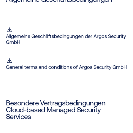
Allgemeine Geschäftsbedingungen der Argos Security
GmbH
General terms and conditions of Argos Security GmbH
Besondere Vertragsbedingungen
Cloud-based Managed Security
Services