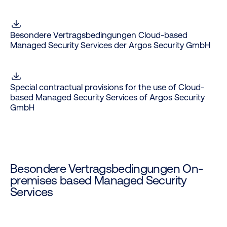
Besondere Vertragsbedingungen Cloud-based
Managed Security Services der Argos Security GmbH
Special contractual provisions for the use of Cloud-
based Managed Security Services of Argos Security
GmbH
Besondere Vertragsbedingungen On-
premises based Managed Security
Services