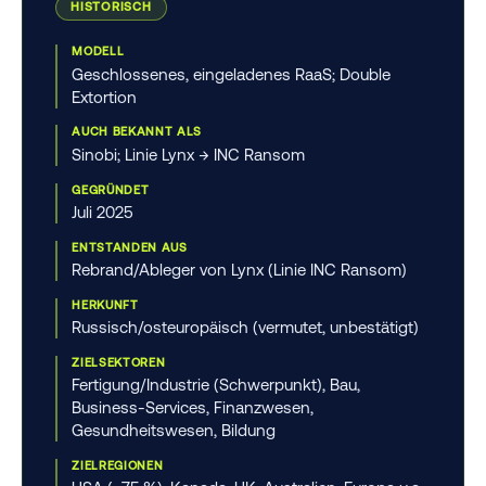
HISTORISCH
MODELL
Geschlossenes, eingeladenes RaaS; Double
Extortion
AUCH BEKANNT ALS
Sinobi; Linie Lynx → INC Ransom
GEGRÜNDET
Juli 2025
ENTSTANDEN AUS
Rebrand/Ableger von Lynx (Linie INC Ransom)
HERKUNFT
Russisch/osteuropäisch (vermutet, unbestätigt)
ZIELSEKTOREN
Fertigung/Industrie (Schwerpunkt), Bau,
Business-Services, Finanzwesen,
Gesundheitswesen, Bildung
ZIELREGIONEN