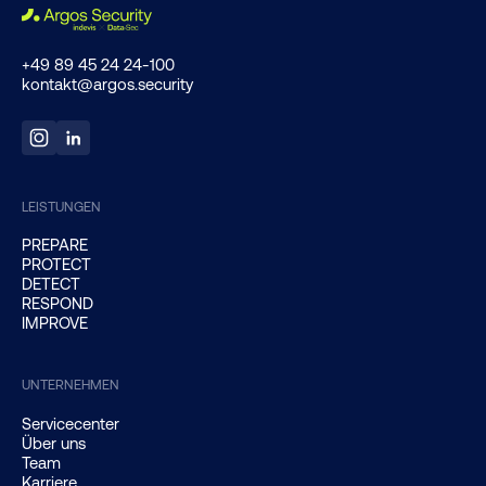
+49 89 45 24 24-100
kontakt@argos.security
LEISTUNGEN
PREPARE
PROTECT
DETECT
RESPOND
IMPROVE
UNTERNEHMEN
Servicecenter
Über uns
Team
Karriere