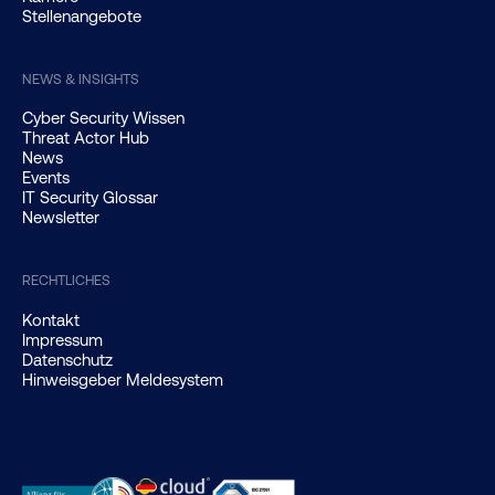
Stellenangebote
NEWS & INSIGHTS
Cyber Security Wissen
Threat Actor Hub
News
Events
IT Security Glossar
Newsletter
RECHTLICHES
Kontakt
Impressum
Datenschutz
Hinweisgeber Meldesystem