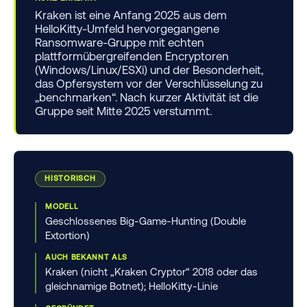
Kraken ist eine Anfang 2025 aus dem
HelloKitty-Umfeld hervorgegangene
Ransomware-Gruppe mit echten
plattformübergreifenden Encryptoren
(Windows/Linux/ESXi) und der Besonderheit,
das Opfersystem vor der Verschlüsselung zu
„benchmarken“. Nach kurzer Aktivität ist die
Gruppe seit Mitte 2025 verstummt.
HISTORISCH
MODELL
Geschlossenes Big-Game-Hunting (Double
Extortion)
AUCH BEKANNT ALS
Kraken (nicht „Kraken Cryptor“ 2018 oder das
gleichnamige Botnet); HelloKitty-Linie