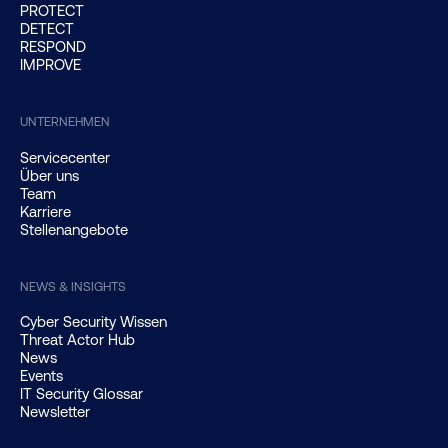
PROTECT
DETECT
RESPOND
IMPROVE
UNTERNEHMEN
Servicecenter
Über uns
Team
Karriere
Stellenangebote
NEWS & INSIGHTS
Cyber Security Wissen
Threat Actor Hub
News
Events
IT Security Glossar
Newsletter