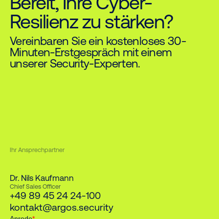
Bereit, Ihre Cyber-
Resilienz zu stärken?
Vereinbaren Sie ein kostenloses 30-
Minuten-Erstgespräch mit einem
unserer Security-Experten.
Ihr Ansprechpartner
Dr. Nils Kaufmann
Chief Sales Officer
+49 89 45 24 24-100
kontakt@argos.security