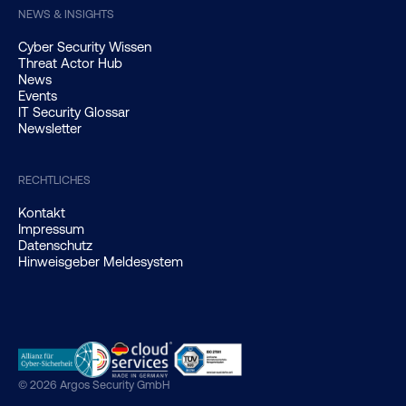
NEWS & INSIGHTS
Cyber Security Wissen
Threat Actor Hub
News
Events
IT Security Glossar
Newsletter
RECHTLICHES
Kontakt
Impressum
Datenschutz
Hinweisgeber Meldesystem
© 2026 Argos Security GmbH