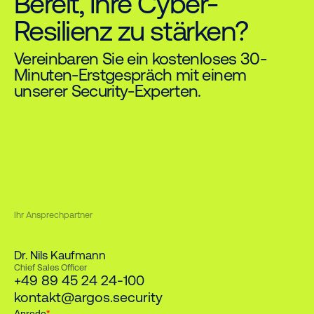
Bereit, Ihre Cyber-
Resilienz zu stärken?
Vereinbaren Sie ein kostenloses 30-
Minuten-Erstgespräch mit einem
unserer Security-Experten.
Ihr Ansprechpartner
Dr. Nils Kaufmann
Chief Sales Officer
+49 89 45 24 24-100
kontakt@argos.security