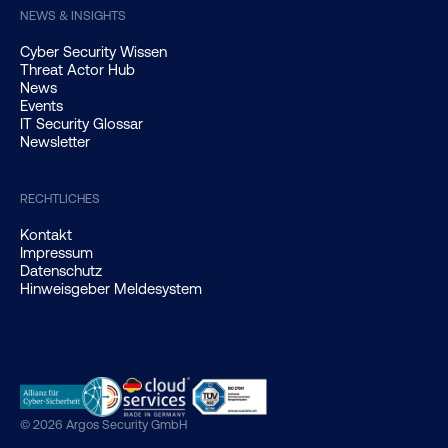
NEWS & INSIGHTS
Cyber Security Wissen
Threat Actor Hub
News
Events
IT Security Glossar
Newsletter
RECHTLICHES
Kontakt
Impressum
Datenschutz
Hinweisgeber Meldesystem
© 2026 Argos Security GmbH