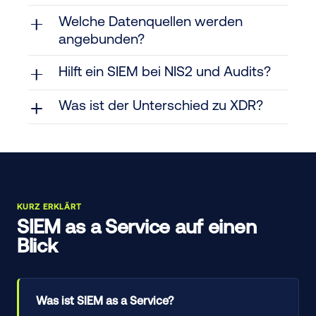
Welche Datenquellen werden
angebunden?
Hilft ein SIEM bei NIS2 und Audits?
Was ist der Unterschied zu XDR?
KURZ ERKLÄRT
SIEM as a Service auf einen
Blick
Was ist SIEM as a Service?