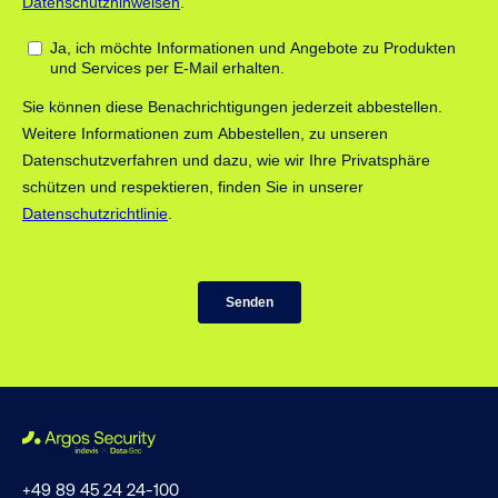
+49 89 45 24 24-100