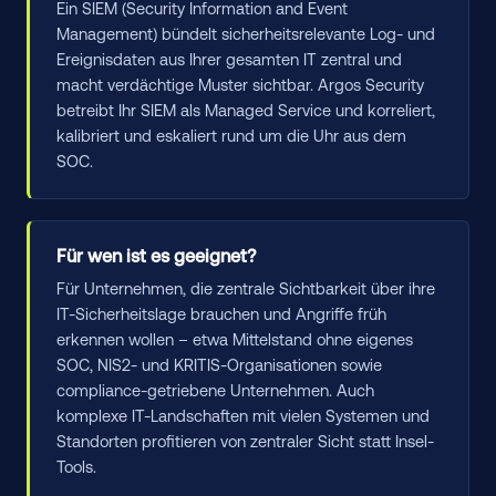
Ein SIEM (Security Information and Event
Management) bündelt sicherheitsrelevante Log- und
Ereignisdaten aus Ihrer gesamten IT zentral und
macht verdächtige Muster sichtbar. Argos Security
betreibt Ihr SIEM als Managed Service und korreliert,
kalibriert und eskaliert rund um die Uhr aus dem
SOC.
Für wen ist es geeignet?
Für Unternehmen, die zentrale Sichtbarkeit über ihre
IT-Sicherheitslage brauchen und Angriffe früh
erkennen wollen – etwa Mittelstand ohne eigenes
SOC, NIS2- und KRITIS-Organisationen sowie
compliance-getriebene Unternehmen. Auch
komplexe IT-Landschaften mit vielen Systemen und
Standorten profitieren von zentraler Sicht statt Insel-
Tools.