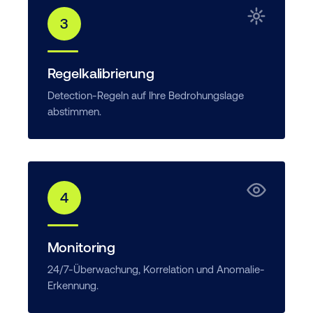
3
Regelkalibrierung
Detection-Regeln auf Ihre Bedrohungslage
abstimmen.
4
Monitoring
24/7-Überwachung, Korrelation und Anomalie-
Erkennung.