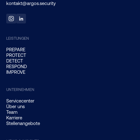
kontakt@argos.security
LEISTUNGEN
PREPARE
PROTECT
DETECT
RESPOND
IMPROVE
UNTERNEHMEN
Servicecenter
Über uns
Team
Karriere
Stellenangebote