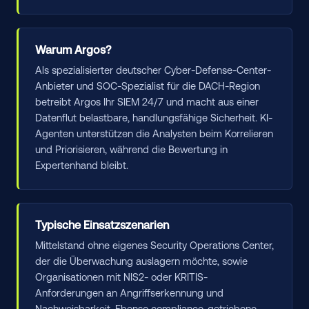
Warum Argos?
Als spezialisierter deutscher Cyber-Defense-Center-
Anbieter und SOC-Spezialist für die DACH-Region
betreibt Argos Ihr SIEM 24/7 und macht aus einer
Datenflut belastbare, handlungsfähige Sicherheit. KI-
Agenten unterstützen die Analysten beim Korrelieren
und Priorisieren, während die Bewertung in
Expertenhand bleibt.
Typische Einsatzszenarien
Mittelstand ohne eigenes Security Operations Center,
der die Überwachung auslagern möchte, sowie
Organisationen mit NIS2- oder KRITIS-
Anforderungen an Angriffserkennung und
Nachweisbarkeit. Ebenso compliance-getriebene