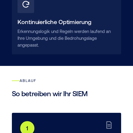
Kontinuierliche Optimierung
Erkennungslogik und Regeln werden laufend an
Ihre Umgebung und die Bedrohungslage
angepasst.
ABLAUF
So betreiben wir Ihr SIEM
1