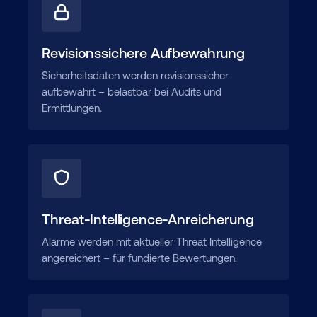
Revisionssichere Aufbewahrung
Sicherheitsdaten werden revisionssicher
aufbewahrt – belastbar bei Audits und
Ermittlungen.
Threat-Intelligence-Anreicherung
Alarme werden mit aktueller Threat Intelligence
angereichert – für fundierte Bewertungen.