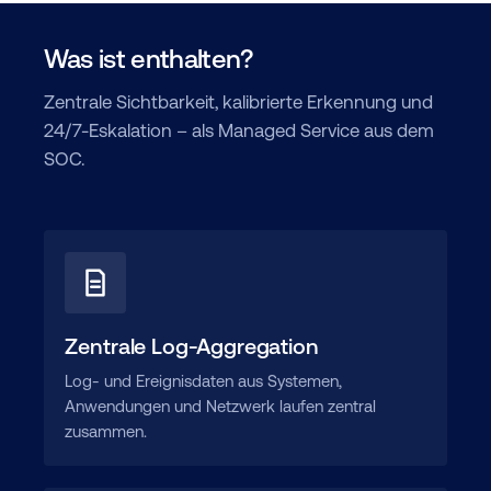
Was ist enthalten?
Zentrale Sichtbarkeit, kalibrierte Erkennung und
24/7-Eskalation – als Managed Service aus dem
SOC.
Zentrale Log-Aggregation
Log- und Ereignisdaten aus Systemen,
Anwendungen und Netzwerk laufen zentral
zusammen.