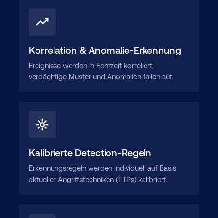
Korrelation & Anomalie-Erkennung
Ereignisse werden in Echtzeit korreliert,
verdächtige Muster und Anomalien fallen auf.
Kalibrierte Detection-Regeln
Erkennungsregeln werden individuell auf Basis
aktueller Angriffstechniken (TTPs) kalibriert.