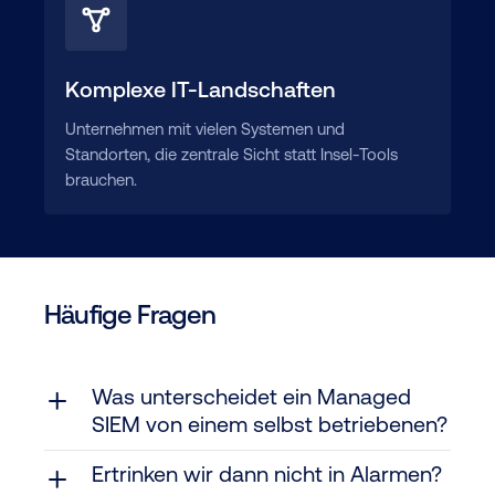
Komplexe IT-Landschaften
Unternehmen mit vielen Systemen und
Standorten, die zentrale Sicht statt Insel-Tools
brauchen.
Häufige Fragen
Was unterscheidet ein Managed
SIEM von einem selbst betriebenen?
Ertrinken wir dann nicht in Alarmen?