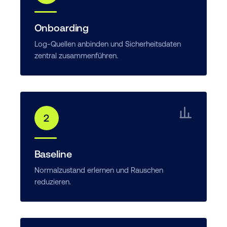
Onboarding
Log-Quellen anbinden und Sicherheitsdaten
zentral zusammenführen.
2
Baseline
Normalzustand erlernen und Rauschen
reduzieren.