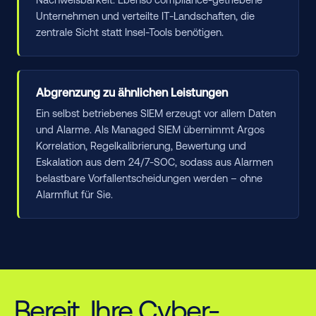
Unternehmen und verteilte IT-Landschaften, die
zentrale Sicht statt Insel-Tools benötigen.
Abgrenzung zu ähnlichen Leistungen
Ein selbst betriebenes SIEM erzeugt vor allem Daten
und Alarme. Als Managed SIEM übernimmt Argos
Korrelation, Regelkalibrierung, Bewertung und
Eskalation aus dem 24/7-SOC, sodass aus Alarmen
belastbare Vorfallentscheidungen werden – ohne
Alarmflut für Sie.
Bereit, Ihre Cyber-