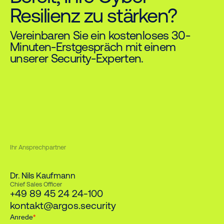
Resilienz zu stärken?
Vereinbaren Sie ein kostenloses 30-
Minuten-Erstgespräch mit einem
unserer Security-Experten.
Ihr Ansprechpartner
Dr. Nils Kaufmann
Chief Sales Officer
+49 89 45 24 24-100
kontakt@argos.security