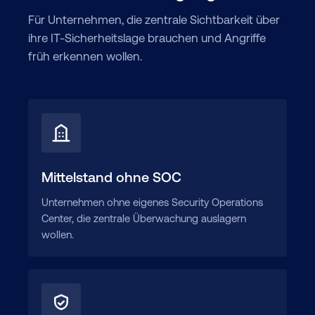
Für Unternehmen, die zentrale Sichtbarkeit über
ihre IT-Sicherheitslage brauchen und Angriffe
früh erkennen wollen.
Mittelstand ohne SOC
Unternehmen ohne eigenes Security Operations
Center, die zentrale Überwachung auslagern
wollen.