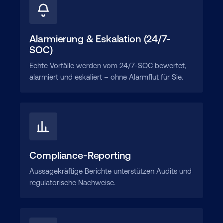
Alarmierung & Eskalation (24/7-
SOC)
Echte Vorfälle werden vom 24/7-SOC bewertet,
alarmiert und eskaliert – ohne Alarmflut für Sie.
Compliance-Reporting
Aussagekräftige Berichte unterstützen Audits und
regulatorische Nachweise.