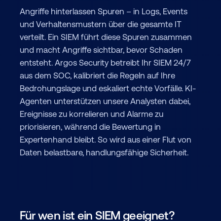
Angriffe hinterlassen Spuren – in Logs, Events
und Verhaltensmustern über die gesamte IT
verteilt. Ein SIEM führt diese Spuren zusammen
und macht Angriffe sichtbar, bevor Schaden
entsteht. Argos Security betreibt Ihr SIEM 24/7
aus dem SOC, kalibriert die Regeln auf Ihre
Bedrohungslage und eskaliert echte Vorfälle. KI-
Agenten unterstützen unsere Analysten dabei,
Ereignisse zu korrelieren und Alarme zu
priorisieren, während die Bewertung in
Expertenhand bleibt. So wird aus einer Flut von
Daten belastbare, handlungsfähige Sicherheit.
Für wen ist ein SIEM geeignet?