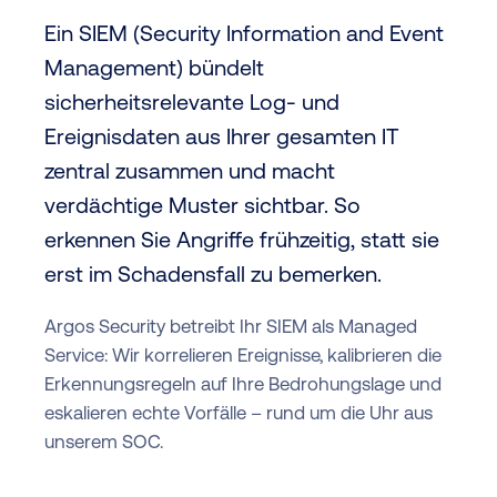
Ein SIEM (Security Information and Event
Management) bündelt
sicherheitsrelevante Log- und
Ereignisdaten aus Ihrer gesamten IT
zentral zusammen und macht
verdächtige Muster sichtbar. So
erkennen Sie Angriffe frühzeitig, statt sie
erst im Schadensfall zu bemerken.
Argos Security betreibt Ihr SIEM als Managed
Service: Wir korrelieren Ereignisse, kalibrieren die
Erkennungsregeln auf Ihre Bedrohungslage und
eskalieren echte Vorfälle – rund um die Uhr aus
unserem SOC.