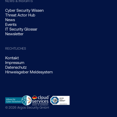
NEWS & INSIGHTS
Cyber Security Wissen
Threat Actor Hub
News
Events
IT Security Glossar
Newsletter
RECHTLICHES
Kontakt
Impressum
Datenschutz
Hinweisgeber Meldesystem
© 2026 Argos Security GmbH