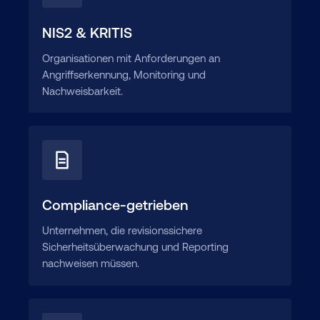
NIS2 & KRITIS
Organisationen mit Anforderungen an
Angriffserkennung, Monitoring und
Nachweisbarkeit.
Compliance-getrieben
Unternehmen, die revisionssichere
Sicherheitsüberwachung und Reporting
nachweisen müssen.