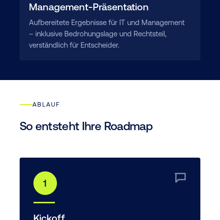
Management-Präsentation
Aufbereitete Ergebnisse für IT und Management
– inklusive Bedrohungslage und Rechtsteil,
verständlich für Entscheider.
ABLAUF
So entsteht Ihre Roadmap
1
Kickoff