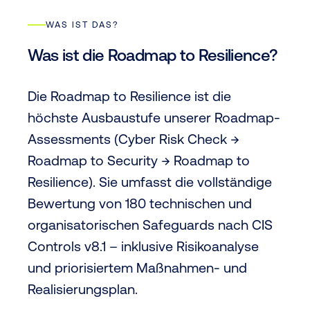
WAS IST DAS?
Was ist die Roadmap to Resilience?
Die Roadmap to Resilience ist die
höchste Ausbaustufe unserer Roadmap-
Assessments (Cyber Risk Check →
Roadmap to Security → Roadmap to
Resilience). Sie umfasst die vollständige
Bewertung von 180 technischen und
organisatorischen Safeguards nach CIS
Controls v8.1 – inklusive Risikoanalyse
und priorisiertem Maßnahmen- und
Realisierungsplan.