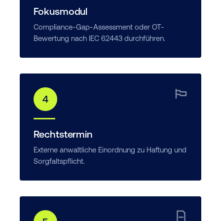
Fokusmodul
Compliance-Gap-Assessment oder OT-
Bewertung nach IEC 62443 durchführen.
4
Rechtstermin
Externe anwaltliche Einordnung zu Haftung und
Sorgfaltspflicht.