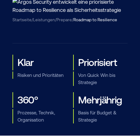
Startseite
/
Leistungen
/
Prepare
/
Roadmap to Resilience
Klar
Priorisiert
Risiken und Prioritäten
Von Quick Win bis
Strategie
360°
Mehrjährig
Prozesse, Technik,
Basis für Budget &
Organisation
Strategie