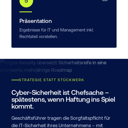
5
Präsentation
Ergebnisse für IT und Management inkl.
Rechtsteil vorstellen.
STRATEGIE STATT STÜCKWERK
Cyber-Sicherheit ist Chefsache –
spätestens, wenn Haftung ins Spiel
kommt.
Geschäftsführer tragen die Sorgfaltspflicht für
die IT-Sicherheit ihres Unternehmens – mit