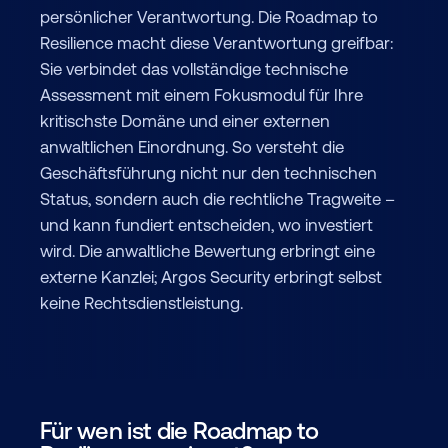
persönlicher Verantwortung. Die Roadmap to
Resilience macht diese Verantwortung greifbar:
Sie verbindet das vollständige technische
Assessment mit einem Fokusmodul für Ihre
kritischste Domäne und einer externen
anwaltlichen Einordnung. So versteht die
Geschäftsführung nicht nur den technischen
Status, sondern auch die rechtliche Tragweite –
und kann fundiert entscheiden, wo investiert
wird. Die anwaltliche Bewertung erbringt eine
externe Kanzlei; Argos Security erbringt selbst
keine Rechtsdienstleistung.
Für wen ist die Roadmap to