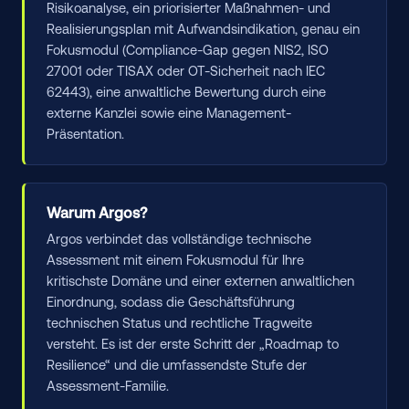
Risikoanalyse, ein priorisierter Maßnahmen- und
Realisierungsplan mit Aufwandsindikation, genau ein
Fokusmodul (Compliance-Gap gegen NIS2, ISO
27001 oder TISAX oder OT-Sicherheit nach IEC
62443), eine anwaltliche Bewertung durch eine
externe Kanzlei sowie eine Management-
Präsentation.
Warum Argos?
Argos verbindet das vollständige technische
Assessment mit einem Fokusmodul für Ihre
kritischste Domäne und einer externen anwaltlichen
Einordnung, sodass die Geschäftsführung
technischen Status und rechtliche Tragweite
versteht. Es ist der erste Schritt der „Roadmap to
Resilience“ und die umfassendste Stufe der
Assessment-Familie.