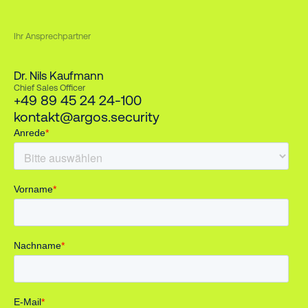
Ihr Ansprechpartner
Dr. Nils Kaufmann
Chief Sales Officer
+49 89 45 24 24-100
kontakt@argos.security