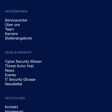
UNTERNEHMEN
Servicecenter
Über uns
Team
Karriere
Stellenangebote
NEWS & INSIGHTS
Cyber Security Wissen
Threat Actor Hub
News
Events
IT Security Glossar
Newsletter
RECHTLICHES
Kontakt
Impressum