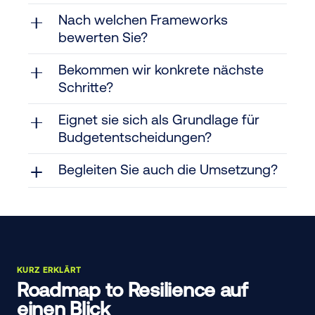
Nach welchen Frameworks
bewerten Sie?
Bekommen wir konkrete nächste
Schritte?
Eignet sie sich als Grundlage für
Budgetentscheidungen?
Begleiten Sie auch die Umsetzung?
KURZ ERKLÄRT
Roadmap to Resilience auf
einen Blick