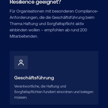
Resilience geeignet?
Für Organisationen mit besonderen Compliance-
Anforderungen, die die Geschäftsführung beim
Thema Haftung und Sorgfaltspflicht aktiv
einbinden wollen – empfohlen ab rund 200
Mitarbeitenden.
Geschäftsführung
Verantwortliche, die Haftung und
Sorgfaltspflichten fundiert einordnen und belegen
müssen.