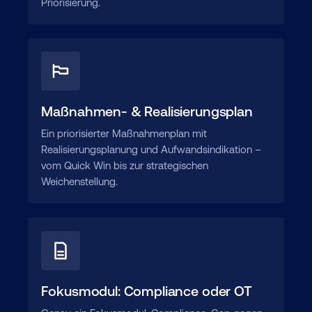
Priorisierung.
Maßnahmen- & Realisierungsplan
Ein priorisierter Maßnahmenplan mit
Realisierungsplanung und Aufwandsindikation –
vom Quick Win bis zur strategischen
Weichenstellung.
Fokusmodul: Compliance oder OT