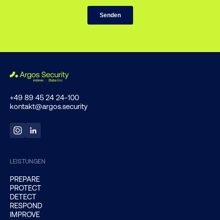
+49 89 45 24 24-100
kontakt@argos.security
LEISTUNGEN
PREPARE
PROTECT
DETECT
RESPOND
IMPROVE