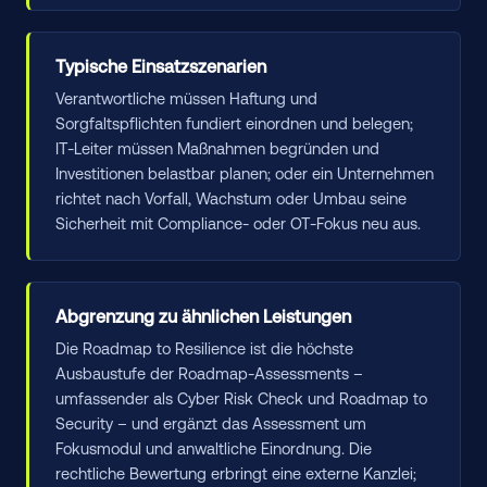
Typische Einsatzszenarien
Verantwortliche müssen Haftung und
Sorgfaltspflichten fundiert einordnen und belegen;
IT-Leiter müssen Maßnahmen begründen und
Investitionen belastbar planen; oder ein Unternehmen
richtet nach Vorfall, Wachstum oder Umbau seine
Sicherheit mit Compliance- oder OT-Fokus neu aus.
Abgrenzung zu ähnlichen Leistungen
Die Roadmap to Resilience ist die höchste
Ausbaustufe der Roadmap-Assessments –
umfassender als Cyber Risk Check und Roadmap to
Security – und ergänzt das Assessment um
Fokusmodul und anwaltliche Einordnung. Die
rechtliche Bewertung erbringt eine externe Kanzlei;