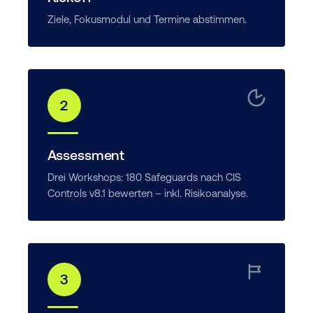
Ziele, Fokusmodul und Termine abstimmen.
2
Assessment
Drei Workshops: 180 Safeguards nach CIS
Controls v8.1 bewerten – inkl. Risikoanalyse.
3