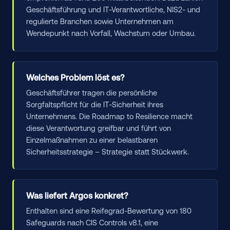
Geschäftsführung und IT-Verantwortliche, NIS2- und
regulierte Branchen sowie Unternehmen am
Wendepunkt nach Vorfall, Wachstum oder Umbau.
Welches Problem löst es?
Geschäftsführer tragen die persönliche
Sorgfaltspflicht für die IT-Sicherheit ihres
Unternehmens. Die Roadmap to Resilience macht
diese Verantwortung greifbar und führt von
Einzelmaßnahmen zu einer belastbaren
Sicherheitsstrategie – Strategie statt Stückwerk.
Was liefert Argos konkret?
Enthalten sind eine Reifegrad-Bewertung von 180
Safeguards nach CIS Controls v8.1, eine