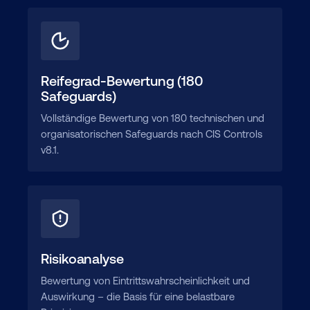
Reifegrad-Bewertung (180
Safeguards)
Vollständige Bewertung von 180 technischen und
organisatorischen Safeguards nach CIS Controls
v8.1.
Risikoanalyse
Bewertung von Eintrittswahrscheinlichkeit und
Auswirkung – die Basis für eine belastbare