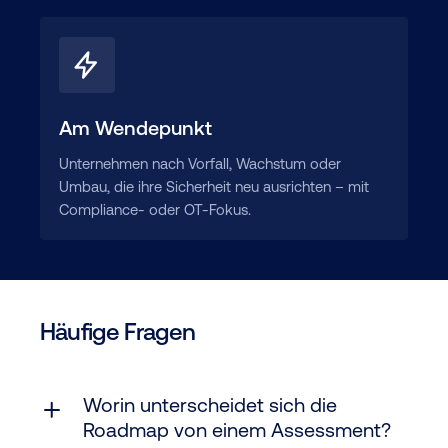
Am Wendepunkt
Unternehmen nach Vorfall, Wachstum oder
Umbau, die ihre Sicherheit neu ausrichten – mit
Compliance- oder OT-Fokus.
Häufige Fragen
Worin unterscheidet sich die
Roadmap von einem Assessment?