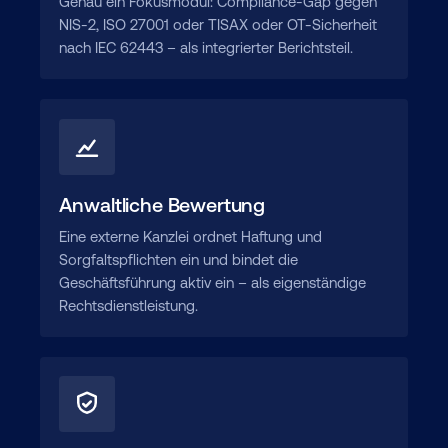
Genau ein Fokusmodul: Compliance-Gap gegen
NIS-2, ISO 27001 oder TISAX oder OT-Sicherheit
nach IEC 62443 – als integrierter Berichtsteil.
Anwaltliche Bewertung
Eine externe Kanzlei ordnet Haftung und
Sorgfaltspflichten ein und bindet die
Geschäftsführung aktiv ein – als eigenständige
Rechtsdienstleistung.