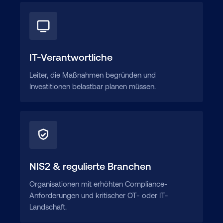
IT-Verantwortliche
Leiter, die Maßnahmen begründen und
Investitionen belastbar planen müssen.
NIS2 & regulierte Branchen
Organisationen mit erhöhten Compliance-
Anforderungen und kritischer OT- oder IT-
Landschaft.