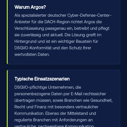
Warum Argos?
Als spezialisierter deutscher Cyber-Defense-Center-
Anbieter für die DACH-Region richtet Argos die
Verschlüsselung passgenau ein, betreibt und pflegt
sie zuverlässig und aktuell. Die Lösung greift im
Hintergrund und ist ein wichtiger Baustein für
DSGVO-Konformität und den Schutz Ihrer
wertvollsten Daten.
Typische Einsatzszenarien
DSGVO-pflichtige Unternehmen, die
personenbezogene Daten per E-Mail rechtssicher
übertragen müssen, sowie Branchen wie Gesundheit,
Recht und Finanz mit besonders vertraulicher
Kommunikation. Ebenso der Mittelstand und
regulierte Branchen mit Anforderungen an
vertrauliche, nachweisbare Kommunikation.