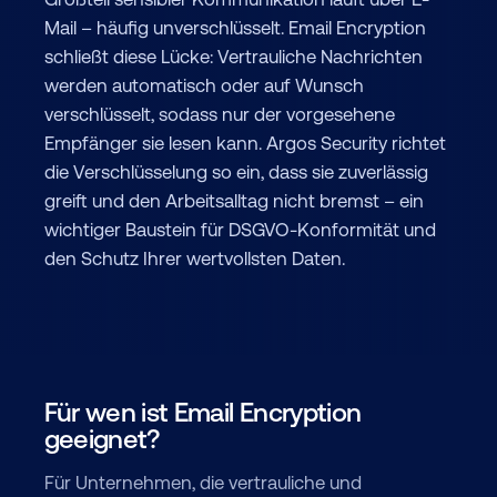
Mail – häufig unverschlüsselt. Email Encryption
schließt diese Lücke: Vertrauliche Nachrichten
werden automatisch oder auf Wunsch
verschlüsselt, sodass nur der vorgesehene
Empfänger sie lesen kann. Argos Security richtet
die Verschlüsselung so ein, dass sie zuverlässig
greift und den Arbeitsalltag nicht bremst – ein
wichtiger Baustein für DSGVO-Konformität und
den Schutz Ihrer wertvollsten Daten.
Für wen ist Email Encryption
geeignet?
Für Unternehmen, die vertrauliche und