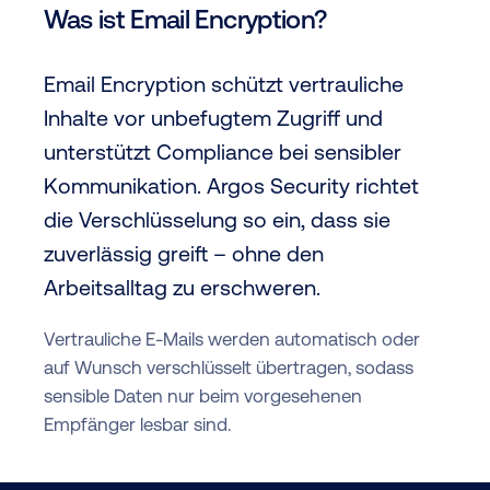
Was ist Email Encryption?
Email Encryption schützt vertrauliche
Inhalte vor unbefugtem Zugriff und
unterstützt Compliance bei sensibler
Kommunikation. Argos Security richtet
die Verschlüsselung so ein, dass sie
zuverlässig greift – ohne den
Arbeitsalltag zu erschweren.
Vertrauliche E-Mails werden automatisch oder
auf Wunsch verschlüsselt übertragen, sodass
sensible Daten nur beim vorgesehenen
Empfänger lesbar sind.