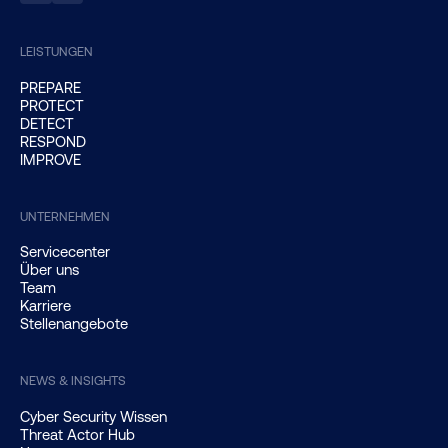
LEISTUNGEN
PREPARE
PROTECT
DETECT
RESPOND
IMPROVE
UNTERNEHMEN
Servicecenter
Über uns
Team
Karriere
Stellenangebote
NEWS & INSIGHTS
Cyber Security Wissen
Threat Actor Hub