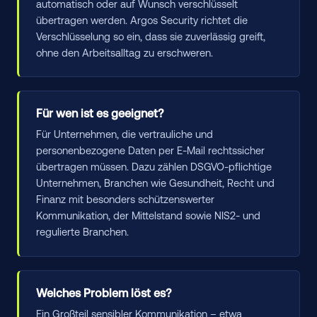
automatisch oder auf Wunsch verschlüsselt
übertragen werden. Argos Security richtet die
Verschlüsselung so ein, dass sie zuverlässig greift,
ohne den Arbeitsalltag zu erschweren.
Für wen ist es geeignet?
Für Unternehmen, die vertrauliche und
personenbezogene Daten per E-Mail rechtssicher
übertragen müssen. Dazu zählen DSGVO-pflichtige
Unternehmen, Branchen wie Gesundheit, Recht und
Finanz mit besonders schützenswerter
Kommunikation, der Mittelstand sowie NIS2- und
regulierte Branchen.
Welches Problem löst es?
Ein Großteil sensibler Kommunikation – etwa