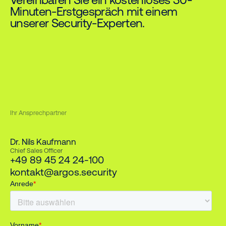
Minuten-Erstgespräch mit einem
unserer Security-Experten.
Ihr Ansprechpartner
Dr. Nils Kaufmann
Chief Sales Officer
+49 89 45 24 24-100
kontakt@argos.security