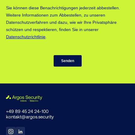
+49 89 45 24 24-100
kontakt@argos.security