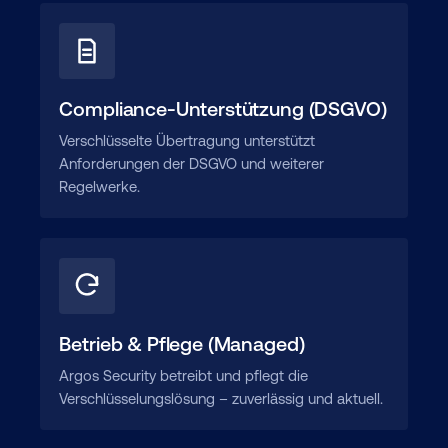
Compliance-Unterstützung (DSGVO)
Verschlüsselte Übertragung unterstützt
Anforderungen der DSGVO und weiterer
Regelwerke.
Betrieb & Pflege (Managed)
Argos Security betreibt und pflegt die
Verschlüsselungslösung – zuverlässig und aktuell.