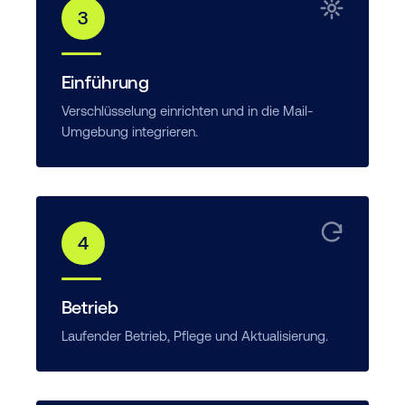
3
Einführung
Verschlüsselung einrichten und in die Mail-
Umgebung integrieren.
4
Betrieb
Laufender Betrieb, Pflege und Aktualisierung.