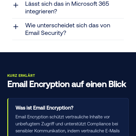
Lässt sich das in Microsoft 365
integrieren?
Wie unterscheidet sich das von
Email Security?
KURZ ERKLÄRT
Email Encryption auf einen Blick
Was ist Email Encryption?
Email Encryption schützt vertrauliche Inhalte vor
unbefugtem Zugriff und unterstützt Compliance bei
sensibler Kommunikation, indem vertrauliche E-Mails