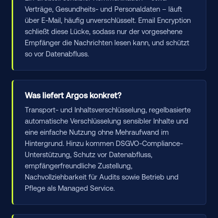
Verträge, Gesundheits- und Personaldaten – läuft
über E-Mail, häufig unverschlüsselt. Email Encryption
schließt diese Lücke, sodass nur der vorgesehene
Empfänger die Nachrichten lesen kann, und schützt
so vor Datenabfluss.
Was liefert Argos konkret?
Transport- und Inhaltsverschlüsselung, regelbasierte
automatische Verschlüsselung sensibler Inhalte und
eine einfache Nutzung ohne Mehraufwand im
Hintergrund. Hinzu kommen DSGVO-Compliance-
Unterstützung, Schutz vor Datenabfluss,
empfängerfreundliche Zustellung,
Nachvollziehbarkeit für Audits sowie Betrieb und
Pflege als Managed Service.