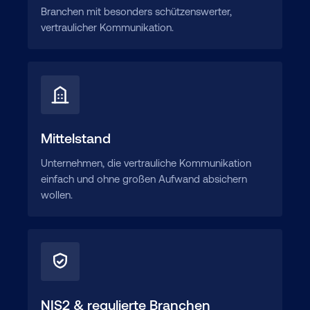
Branchen mit besonders schützenswerter,
vertraulicher Kommunikation.
Mittelstand
Unternehmen, die vertrauliche Kommunikation
einfach und ohne großen Aufwand absichern
wollen.
NIS2 & regulierte Branchen