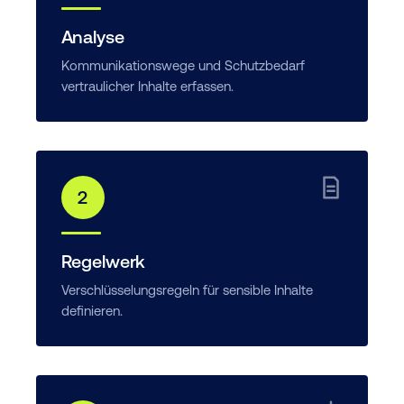
Analyse
Kommunikationswege und Schutzbedarf
vertraulicher Inhalte erfassen.
2
Regelwerk
Verschlüsselungsregeln für sensible Inhalte
definieren.