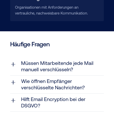
Organisationen mit Anforderungen an
vertrauliche, nachweisbare Kommunikation.
Häufige Fragen
Müssen Mitarbeitende jede Mail
manuell verschlüsseln?
Wie öffnen Empfänger
verschlüsselte Nachrichten?
Hilft Email Encryption bei der
DSGVO?