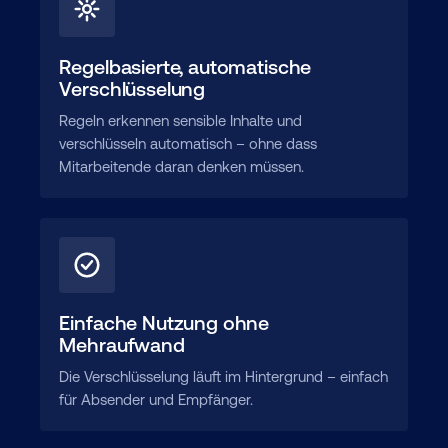
Regelbasierte, automatische
Verschlüsselung
Regeln erkennen sensible Inhalte und
verschlüsseln automatisch – ohne dass
Mitarbeitende daran denken müssen.
Einfache Nutzung ohne
Mehraufwand
Die Verschlüsselung läuft im Hintergrund – einfach
für Absender und Empfänger.