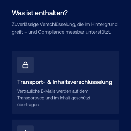
Was ist enthalten?
Zuverlässige Verschlüsselung, die im Hintergrund
greift – und Compliance messbar unterstützt.
Transport- & Inhaltsverschlüsselung
Vertrauliche E-Mails werden auf dem
Transportweg und im Inhalt geschützt
übertragen.