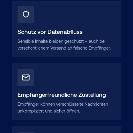
Schutz vor Datenabfluss
Sensible Inhalte bleiben geschützt – auch bei
versehentlichem Versand an falsche Empfänger.
Empfängerfreundliche Zustellung
Empfänger können verschlüsselte Nachrichten
unkompliziert und sicher öffnen.