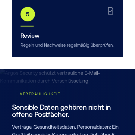
5
Review
Regeln und Nachweise regelmäßig überprüfen.
VERTRAULICHKEIT
Sensible Daten gehören nicht in
offene Postfächer.
Verträge, Gesundheitsdaten, Personaldaten: Ein
Großteil sensibler Kommunikation läuft über E-