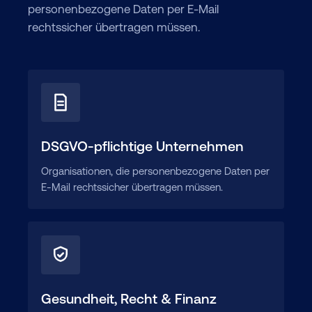
personenbezogene Daten per E-Mail
rechtssicher übertragen müssen.
DSGVO-pflichtige Unternehmen
Organisationen, die personenbezogene Daten per
E-Mail rechtssicher übertragen müssen.
Gesundheit, Recht & Finanz