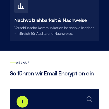
Nachvollziehbarkeit & Nachweise
Verschlüsselte Kommunikation ist nachvollziehbar
– hilfreich für Audits und Nachweise.
ABLAUF
So führen wir Email Encryption ein
1