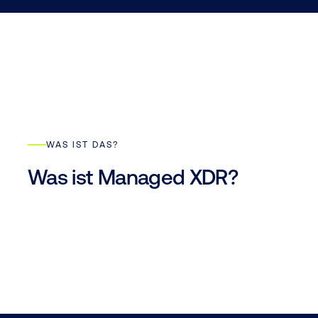
WAS IST DAS?
Was ist Managed XDR?