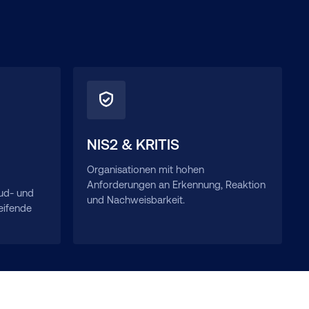
NIS2 & KRITIS
Organisationen mit hohen
Anforderungen an Erkennung, Reaktion
oud- und
und Nachweisbarkeit.
eifende