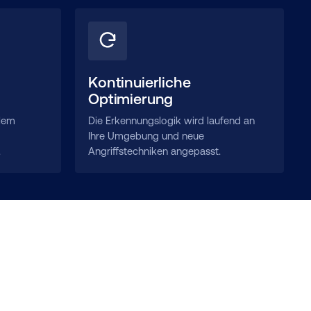
Kontinuierliche
Optimierung
llem
Die Erkennungslogik wird laufend an
Ihre Umgebung und neue
.
Angriffstechniken angepasst.