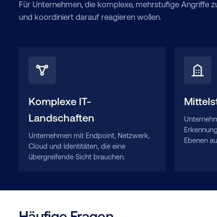
Für Unternehmen, die komplexe, mehrstufige Angriffe z
und koordiniert darauf reagieren wollen.
Komplexe IT-
Mittel
Landschaften
Unternehm
Erkennung
Unternehmen mit Endpoint, Netzwerk,
Ebenen au
Cloud und Identitäten, die eine
übergreifende Sicht brauchen.
Häufige Fragen