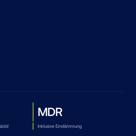
MDR
bild
Inklusive Eindämmung