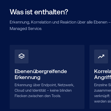
Was ist enthalten?
Erkennung, Korrelation und Reaktion über alle Ebenen 
Managed Service.
Ebenenübergreifende
Korrel
Erkennung
Angriff
Erkennung über Endpoint, Netzwerk,
Einzelne 
Cloud und Identität – keine blinden
zusammenh
Flecken zwischen den Tools.
verknüpft 
werden si