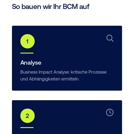
So bauen wir Ihr BCM auf
1
Analyse
Business Impact Analyse: kritische Prozesse
und Abhängigkeiten ermitteln.
2