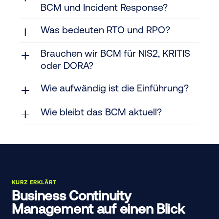
BCM und Incident Response?
Was bedeuten RTO und RPO?
Brauchen wir BCM für NIS2, KRITIS
oder DORA?
Wie aufwändig ist die Einführung?
Wie bleibt das BCM aktuell?
KURZ ERKLÄRT
Business Continuity
Management auf einen Blick