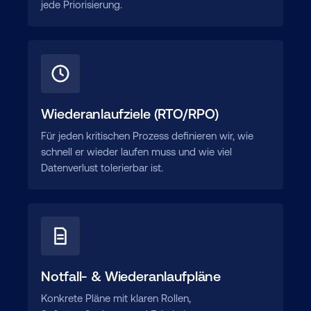
jede Priorisierung.
Wiederanlaufziele (RTO/RPO)
Für jeden kritischen Prozess definieren wir, wie
schnell er wieder laufen muss und wie viel
Datenverlust tolerierbar ist.
Notfall- & Wiederanlaufpläne
Konkrete Pläne mit klaren Rollen,