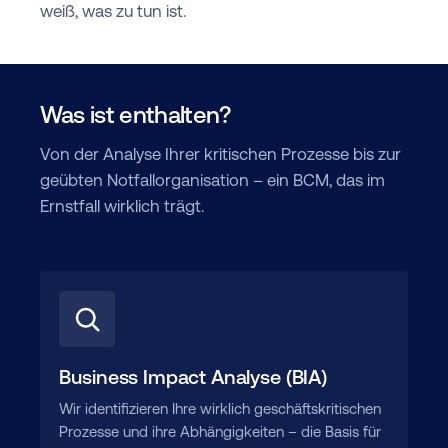
weiß, was zu tun ist.
Was ist enthalten?
Von der Analyse Ihrer kritischen Prozesse bis zur
geübten Notfallorganisation – ein BCM, das im
Ernstfall wirklich trägt.
Business Impact Analyse (BIA)
Wir identifizieren Ihre wirklich geschäftskritischen
Prozesse und ihre Abhängigkeiten – die Basis für