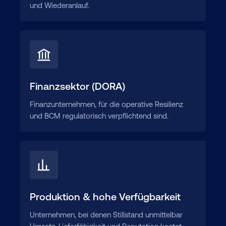
und Wiederanlauf.
Finanzsektor (DORA)
Finanzunternehmen, für die operative Resilienz
und BCM regulatorisch verpflichtend sind.
Produktion & hohe Verfügbarkeit
Unternehmen, bei denen Stillstand unmittelbar