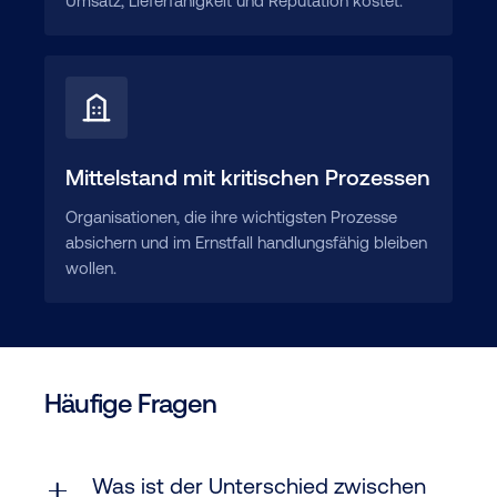
Umsatz, Lieferfähigkeit und Reputation kostet.
Mittelstand mit kritischen Prozessen
Organisationen, die ihre wichtigsten Prozesse
absichern und im Ernstfall handlungsfähig bleiben
wollen.
Häufige Fragen
Was ist der Unterschied zwischen