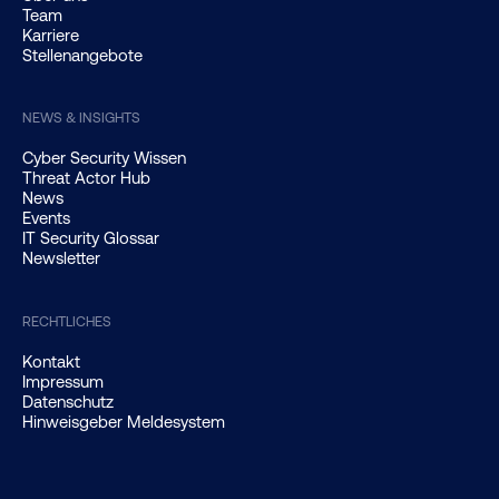
Team
Karriere
Stellenangebote
NEWS & INSIGHTS
Cyber Security Wissen
Threat Actor Hub
News
Events
IT Security Glossar
Newsletter
RECHTLICHES
Kontakt
Impressum
Datenschutz
Hinweisgeber Meldesystem