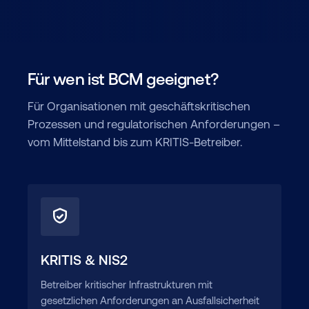
Für wen ist BCM geeignet?
Für Organisationen mit geschäftskritischen
Prozessen und regulatorischen Anforderungen –
vom Mittelstand bis zum KRITIS-Betreiber.
KRITIS & NIS2
Betreiber kritischer Infrastrukturen mit
gesetzlichen Anforderungen an Ausfallsicherheit