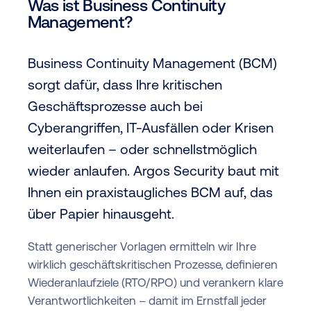
Was ist Business Continuity
Management?
Business Continuity Management (BCM)
sorgt dafür, dass Ihre kritischen
Geschäftsprozesse auch bei
Cyberangriffen, IT-Ausfällen oder Krisen
weiterlaufen – oder schnellstmöglich
wieder anlaufen. Argos Security baut mit
Ihnen ein praxistaugliches BCM auf, das
über Papier hinausgeht.
Statt generischer Vorlagen ermitteln wir Ihre
wirklich geschäftskritischen Prozesse, definieren
Wiederanlaufziele (RTO/RPO) und verankern klare
Verantwortlichkeiten – damit im Ernstfall jeder