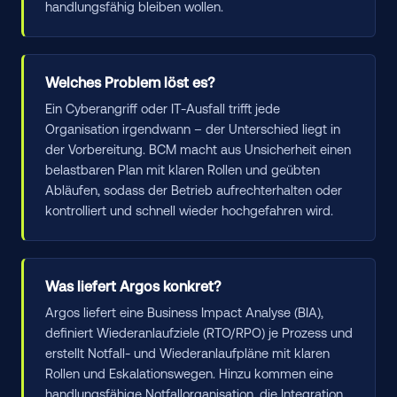
handlungsfähig bleiben wollen.
Welches Problem löst es?
Ein Cyberangriff oder IT-Ausfall trifft jede
Organisation irgendwann – der Unterschied liegt in
der Vorbereitung. BCM macht aus Unsicherheit einen
belastbaren Plan mit klaren Rollen und geübten
Abläufen, sodass der Betrieb aufrechterhalten oder
kontrolliert und schnell wieder hochgefahren wird.
Was liefert Argos konkret?
Argos liefert eine Business Impact Analyse (BIA),
definiert Wiederanlaufziele (RTO/RPO) je Prozess und
erstellt Notfall- und Wiederanlaufpläne mit klaren
Rollen und Eskalationswegen. Hinzu kommen eine
handlungsfähige Notfallorganisation, die Integration