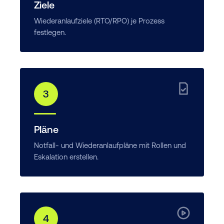
Ziele
Wiederanlaufziele (RTO/RPO) je Prozess
festlegen.
3
Pläne
Notfall- und Wiederanlaufpläne mit Rollen und
Eskalation erstellen.
4