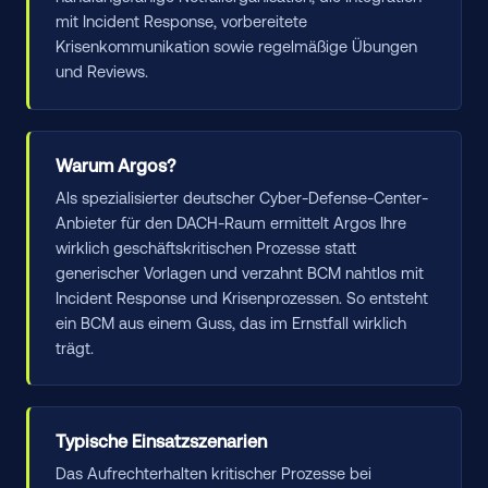
mit Incident Response, vorbereitete
Krisenkommunikation sowie regelmäßige Übungen
und Reviews.
Warum Argos?
Als spezialisierter deutscher Cyber-Defense-Center-
Anbieter für den DACH-Raum ermittelt Argos Ihre
wirklich geschäftskritischen Prozesse statt
generischer Vorlagen und verzahnt BCM nahtlos mit
Incident Response und Krisenprozessen. So entsteht
ein BCM aus einem Guss, das im Ernstfall wirklich
trägt.
Typische Einsatzszenarien
Das Aufrechterhalten kritischer Prozesse bei