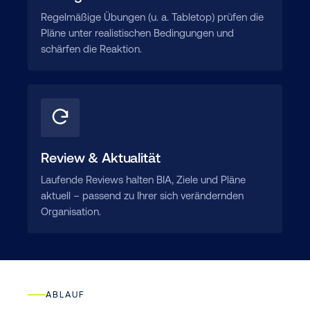
Regelmäßige Übungen (u. a. Tabletop) prüfen die
Pläne unter realistischen Bedingungen und
schärfen die Reaktion.
Review & Aktualität
Laufende Reviews halten BIA, Ziele und Pläne
aktuell – passend zu Ihrer sich verändernden
Organisation.
ABLAUF