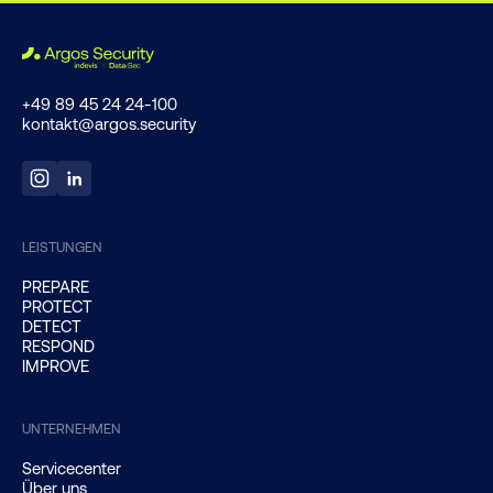
+49 89 45 24 24-100
kontakt@argos.security
LEISTUNGEN
PREPARE
PROTECT
DETECT
RESPOND
IMPROVE
UNTERNEHMEN
Servicecenter
Über uns