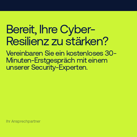
Bereit, Ihre Cyber-
Resilienz zu stärken?
Vereinbaren Sie ein kostenloses 30-
Minuten-Erstgespräch mit einem
unserer Security-Experten.
Ihr Ansprechpartner