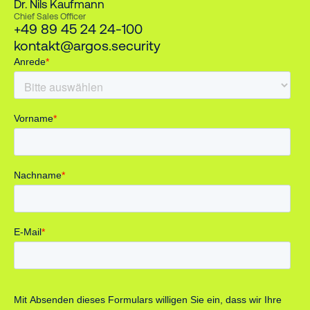
Dr. Nils Kaufmann
Chief Sales Officer
+49 89 45 24 24-100
kontakt@argos.security