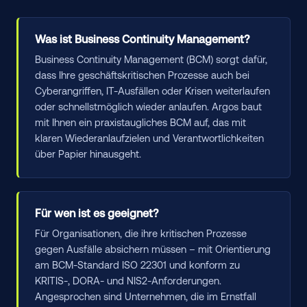
Was ist Business Continuity Management?
Business Continuity Management (BCM) sorgt dafür,
dass Ihre geschäftskritischen Prozesse auch bei
Cyberangriffen, IT-Ausfällen oder Krisen weiterlaufen
oder schnellstmöglich wieder anlaufen. Argos baut
mit Ihnen ein praxistaugliches BCM auf, das mit
klaren Wiederanlaufzielen und Verantwortlichkeiten
über Papier hinausgeht.
Für wen ist es geeignet?
Für Organisationen, die ihre kritischen Prozesse
gegen Ausfälle absichern müssen – mit Orientierung
am BCM-Standard ISO 22301 und konform zu
KRITIS-, DORA- und NIS2-Anforderungen.
Angesprochen sind Unternehmen, die im Ernstfall