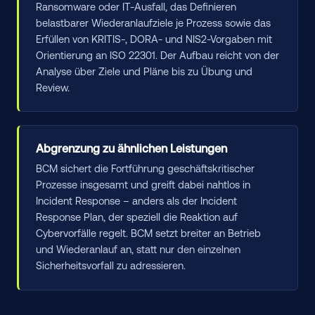
Ransomware oder IT-Ausfall, das Definieren
belastbarer Wiederanlaufziele je Prozess sowie das
Erfüllen von KRITIS-, DORA- und NIS2-Vorgaben mit
Orientierung an ISO 22301. Der Aufbau reicht von der
Analyse über Ziele und Pläne bis zu Übung und
Review.
Abgrenzung zu ähnlichen Leistungen
BCM sichert die Fortführung geschäftskritischer
Prozesse insgesamt und greift dabei nahtlos in
Incident Response – anders als der Incident
Response Plan, der speziell die Reaktion auf
Cybervorfälle regelt. BCM setzt breiter an Betrieb
und Wiederanlauf an, statt nur den einzelnen
Sicherheitsvorfall zu adressieren.