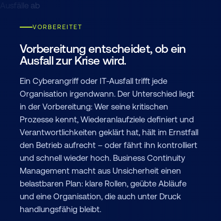
VORBEREITET
Vorbereitung entscheidet, ob ein
Ausfall zur Krise wird.
Ein Cyberangriff oder IT-Ausfall trifft jede
Organisation irgendwann. Der Unterschied liegt
in der Vorbereitung: Wer seine kritischen
Prozesse kennt, Wiederanlaufziele definiert und
Verantwortlichkeiten geklärt hat, hält im Ernstfall
den Betrieb aufrecht – oder fährt ihn kontrolliert
und schnell wieder hoch. Business Continuity
Management macht aus Unsicherheit einen
belastbaren Plan: klare Rollen, geübte Abläufe
und eine Organisation, die auch unter Druck
handlungsfähig bleibt.