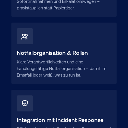
Sofortmaßnahmen und Eskalationswegen –
praxistauglich statt Papiertiger.
Notfallorganisation & Rollen
Klare Verantwortlichkeiten und eine
handlungsfähige Notfallorganisation – damit im
Ernstfall jeder weiß, was zu tun ist.
Integration mit Incident Response