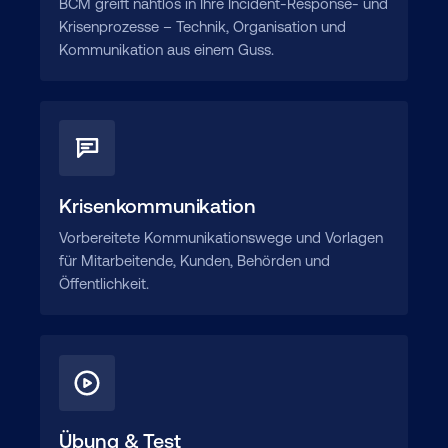
BCM greift nahtlos in Ihre Incident-Response- und
Krisenprozesse – Technik, Organisation und
Kommunikation aus einem Guss.
Krisenkommunikation
Vorbereitete Kommunikationswege und Vorlagen
für Mitarbeitende, Kunden, Behörden und
Öffentlichkeit.
Übung & Test