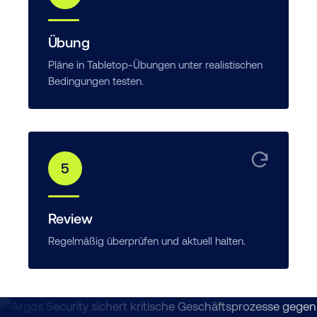
Übung
Pläne in Tabletop-Übungen unter realistischen
Bedingungen testen.
5
Review
Regelmäßig überprüfen und aktuell halten.