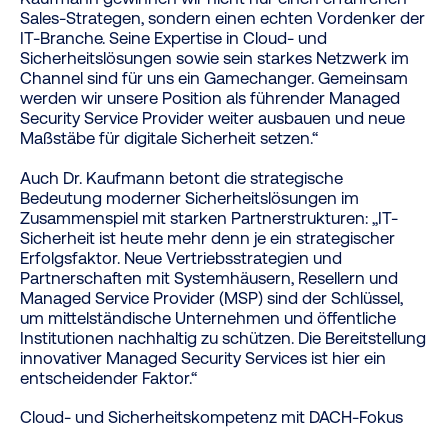
Sales-Strategen, sondern einen echten Vordenker der
IT-Branche. Seine Expertise in Cloud- und
Sicherheitslösungen sowie sein starkes Netzwerk im
Channel sind für uns ein Gamechanger. Gemeinsam
werden wir unsere Position als führender Managed
Security Service Provider weiter ausbauen und neue
Maßstäbe für digitale Sicherheit setzen.“
Auch Dr. Kaufmann betont die strategische
Bedeutung moderner Sicherheitslösungen im
Zusammenspiel mit starken Partnerstrukturen: „IT-
Sicherheit ist heute mehr denn je ein strategischer
Erfolgsfaktor. Neue Vertriebsstrategien und
Partnerschaften mit Systemhäusern, Resellern und
Managed Service Provider (MSP) sind der Schlüssel,
um mittelständische Unternehmen und öffentliche
Institutionen nachhaltig zu schützen. Die Bereitstellung
innovativer Managed Security Services ist hier ein
entscheidender Faktor.“
Cloud- und Sicherheitskompetenz mit DACH-Fokus