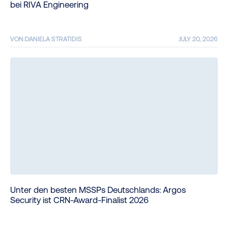
bei RIVA Engineering
VON:
DANIELA STRATIDIS
JULY 20, 2026
Unter den besten MSSPs Deutschlands: Argos
Security ist CRN-Award-Finalist 2026