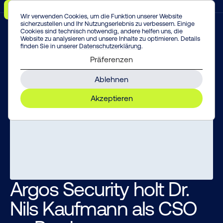
Menü
Vorfall melden!
Enter
Wir verwenden Cookies, um die Funktion unserer Website
sicherzustellen und Ihr Nutzungserlebnis zu verbessern. Einige
Cookies sind technisch notwendig, andere helfen uns, die
Website zu analysieren und unsere Inhalte zu optimieren. Details
finden Sie in unserer
Datenschutzerklärung
.
Präferenzen
Ablehnen
Akzeptieren
Argos Security holt Dr.
Nils Kaufmann als CSO