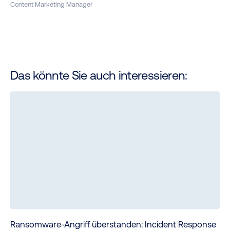
Content Marketing Manager
Das könnte Sie auch interessieren:
Ransomware-Angriff überstanden: Incident Response