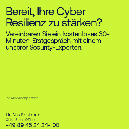
Bereit, Ihre Cyber-
Resilienz zu stärken?
Vereinbaren Sie ein kostenloses 30-
Minuten-Erstgespräch mit einem
unserer Security-Experten.
Ihr Ansprechpartner
Dr. Nils Kaufmann
Chief Sales Officer
+49 89 45 24 24-100