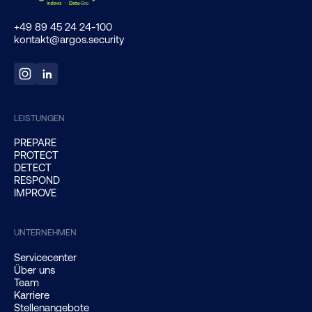
+49 89 45 24 24-100
kontakt@argos.security
LEISTUNGEN
PREPARE
PROTECT
DETECT
RESPOND
IMPROVE
UNTERNEHMEN
Servicecenter
Über uns
Team
Karriere
Stellenangebote