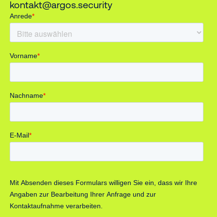
kontakt@argos.security