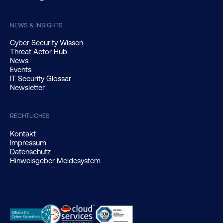
NEWS & INSIGHTS
Cyber Security Wissen
Threat Actor Hub
News
Events
IT Security Glossar
Newsletter
RECHTLICHES
Kontakt
Impressum
Datenschutz
Hinweisgeber Meldesystem