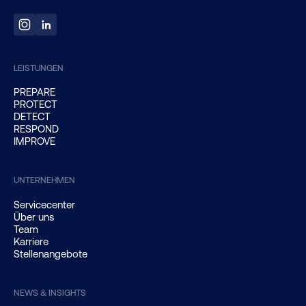
LEISTUNGEN
PREPARE
PROTECT
DETECT
RESPOND
IMPROVE
UNTERNEHMEN
Servicecenter
Über uns
Team
Karriere
Stellenangebote
NEWS & INSIGHTS