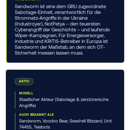
Sandworm ist eine dem GRU zugeordnete
Sabotage-Einheit, verantwortlich für die
Stromnetz-Angriffe in der Ukraine
(Industroyer), NotPetya – den teuersten
Cyberangriff der Geschichte – und laufende
Wiper-Kampagnen. Für Energieversorger,
Industrie und KRITIS-Betreiber in Europa ist
Sandworm der Maßstab, an dem sich OT-
Sicherheit messen lassen muss.
AKTIV
MODELL
Staatlicher Akteur (Sabotage & zerstörerische
Angriffe)
AUCH BEKANNT ALS
Sandworm, Voodoo Bear, Seashell Blizzard, Unit
74455, Telebots