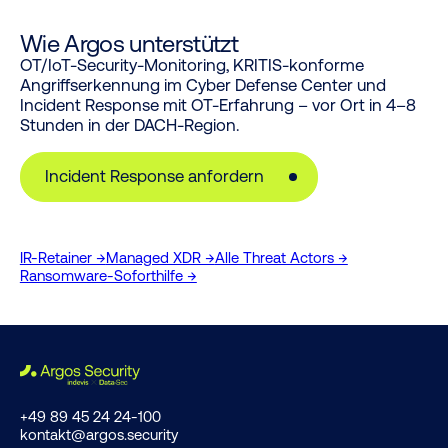
Wie Argos unterstützt
OT/IoT-Security-Monitoring, KRITIS-konforme
Angriffserkennung im Cyber Defense Center und
Incident Response mit OT-Erfahrung – vor Ort in 4–8
Stunden in der DACH-Region.
Incident Response anfordern
IR-Retainer →
Managed XDR →
Alle Threat Actors →
Ransomware-Soforthilfe →
+49 89 45 24 24-100
kontakt@argos.security