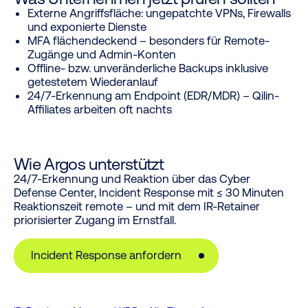
Externe Angriffsfläche: ungepatchte VPNs, Firewalls
und exponierte Dienste
MFA flächendeckend – besonders für Remote-
Zugänge und Admin-Konten
Offline- bzw. unveränderliche Backups inklusive
getestetem Wiederanlauf
24/7-Erkennung am Endpoint (EDR/MDR) – Qilin-
Affiliates arbeiten oft nachts
Wie Argos unterstützt
24/7-Erkennung und Reaktion über das Cyber
Defense Center, Incident Response mit ≤ 30 Minuten
Reaktionszeit remote – und mit dem IR-Retainer
priorisierter Zugang im Ernstfall.
Incident Response anfordern