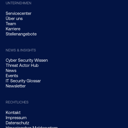
UNTERNEHMEN
Servicecenter
Über uns
Team
Karriere
Stellenangebote
NEWS & INSIGHTS
Cyber Security Wissen
Threat Actor Hub
News
Events
IT Security Glossar
Newsletter
RECHTLICHES
Kontakt
Impressum
Datenschutz
Hinweisgeber Meldesystem