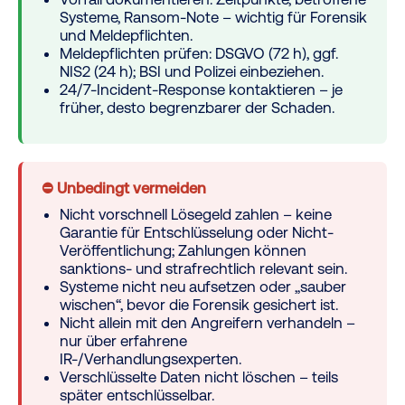
Systeme, Ransom-Note – wichtig für Forensik
und Meldepflichten.
Meldepflichten prüfen: DSGVO (72 h), ggf.
NIS2 (24 h); BSI und Polizei einbeziehen.
24/7-Incident-Response kontaktieren – je
früher, desto begrenzbarer der Schaden.
⛔ Unbedingt vermeiden
Nicht vorschnell Lösegeld zahlen – keine
Garantie für Entschlüsselung oder Nicht-
Veröffentlichung; Zahlungen können
sanktions- und strafrechtlich relevant sein.
Systeme nicht neu aufsetzen oder „sauber
wischen“, bevor die Forensik gesichert ist.
Nicht allein mit den Angreifern verhandeln –
nur über erfahrene
IR-/Verhandlungsexperten.
Verschlüsselte Daten nicht löschen – teils
später entschlüsselbar.