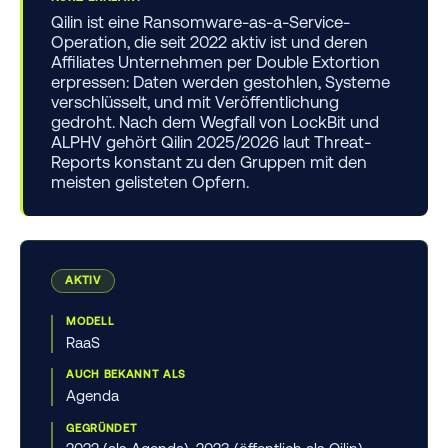
Qilin ist eine Ransomware-as-a-Service-
Operation, die seit 2022 aktiv ist und deren
Affiliates Unternehmen per Double Extortion
erpressen: Daten werden gestohlen, Systeme
verschlüsselt, und mit Veröffentlichung
gedroht. Nach dem Wegfall von LockBit und
ALPHV gehört Qilin 2025/2026 laut Threat-
Reports konstant zu den Gruppen mit den
meisten gelisteten Opfern.
AKTIV
MODELL
RaaS
AUCH BEKANNT ALS
Agenda
GEGRÜNDET