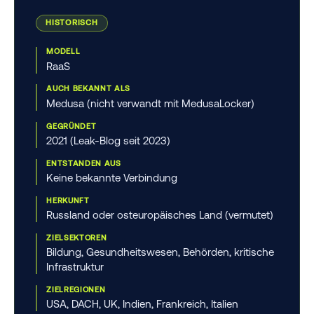
HISTORISCH
MODELL
RaaS
AUCH BEKANNT ALS
Medusa (nicht verwandt mit MedusaLocker)
GEGRÜNDET
2021 (Leak-Blog seit 2023)
ENTSTANDEN AUS
Keine bekannte Verbindung
HERKUNFT
Russland oder osteuropäisches Land (vermutet)
ZIELSEKTOREN
Bildung, Gesundheitswesen, Behörden, kritische
Infrastruktur
ZIELREGIONEN
USA, DACH, UK, Indien, Frankreich, Italien