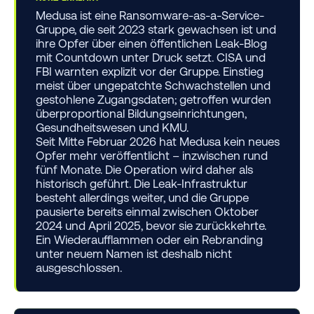
Medusa ist eine Ransomware-as-a-Service-
Gruppe, die seit 2023 stark gewachsen ist und
ihre Opfer über einen öffentlichen Leak-Blog
mit Countdown unter Druck setzt. CISA und
FBI warnten explizit vor der Gruppe. Einstieg
meist über ungepatchte Schwachstellen und
gestohlene Zugangsdaten; getroffen wurden
überproportional Bildungseinrichtungen,
Gesundheitswesen und KMU.
Seit Mitte Februar 2026 hat Medusa kein neues
Opfer mehr veröffentlicht – inzwischen rund
fünf Monate. Die Operation wird daher als
historisch geführt. Die Leak-Infrastruktur
besteht allerdings weiter, und die Gruppe
pausierte bereits einmal zwischen Oktober
2024 und April 2025, bevor sie zurückkehrte.
Ein Wiederaufflammen oder ein Rebranding
unter neuem Namen ist deshalb nicht
ausgeschlossen.