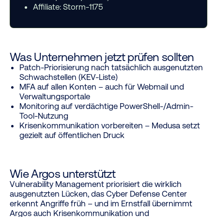
Affiliate:
Storm-1175
Was Unternehmen jetzt prüfen sollten
Patch-Priorisierung nach tatsächlich ausgenutzten
Schwachstellen (KEV-Liste)
MFA auf allen Konten – auch für Webmail und
Verwaltungsportale
Monitoring auf verdächtige PowerShell-/Admin-
Tool-Nutzung
Krisenkommunikation vorbereiten – Medusa setzt
gezielt auf öffentlichen Druck
Wie Argos unterstützt
Vulnerability Management priorisiert die wirklich
ausgenutzten Lücken, das Cyber Defense Center
erkennt Angriffe früh – und im Ernstfall übernimmt
Argos auch Krisenkommunikation und