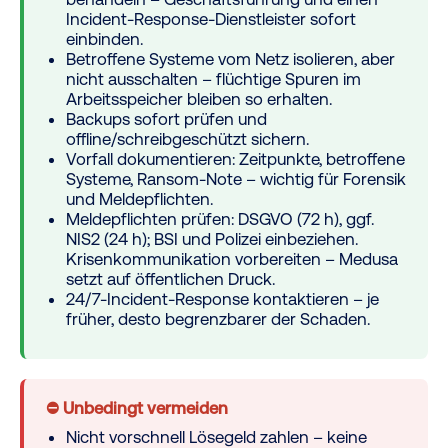
Incident-Response-Dienstleister sofort
einbinden.
Betroffene Systeme vom Netz isolieren, aber
nicht ausschalten
– flüchtige Spuren im
Arbeitsspeicher bleiben so erhalten.
Backups sofort prüfen und
offline/schreibgeschützt sichern.
Vorfall dokumentieren: Zeitpunkte, betroffene
Systeme, Ransom-Note – wichtig für Forensik
und Meldepflichten.
Meldepflichten prüfen: DSGVO (72 h), ggf.
NIS2 (24 h); BSI und Polizei einbeziehen.
Krisenkommunikation vorbereiten – Medusa
setzt auf öffentlichen Druck.
24/7-Incident-Response kontaktieren – je
früher, desto begrenzbarer der Schaden.
⛔ Unbedingt vermeiden
Nicht vorschnell Lösegeld zahlen – keine