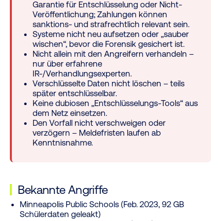
Garantie für Entschlüsselung oder Nicht-
Veröffentlichung; Zahlungen können
sanktions- und strafrechtlich relevant sein.
Systeme nicht neu aufsetzen oder „sauber
wischen“, bevor die Forensik gesichert ist.
Nicht allein mit den Angreifern verhandeln –
nur über erfahrene
IR-/Verhandlungsexperten.
Verschlüsselte Daten nicht löschen – teils
später entschlüsselbar.
Keine dubiosen „Entschlüsselungs-Tools“ aus
dem Netz einsetzen.
Den Vorfall nicht verschweigen oder
verzögern – Meldefristen laufen ab
Kenntnisnahme.
Bekannte Angriffe
Minneapolis Public Schools (Feb. 2023, 92 GB
Schülerdaten geleakt)