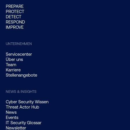
PREPARE
PROTECT
DETECT
RESPOND
IMPROVE
UNTERNEHMEN
Servicecenter
Über uns
Team
Karriere
Stellenangebote
NEWS & INSIGHTS
Cyber Security Wissen
Threat Actor Hub
News
Events
IT Security Glossar
Newsletter