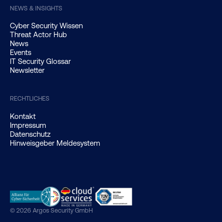
NEWS & INSIGHTS
Cyber Security Wissen
Threat Actor Hub
News
Events
IT Security Glossar
Newsletter
RECHTLICHES
Kontakt
Impressum
Datenschutz
Hinweisgeber Meldesystem
© 2026 Argos Security GmbH