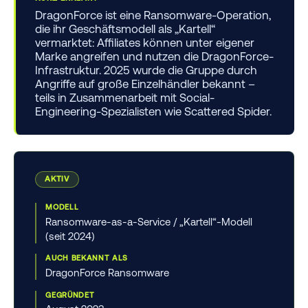
DragonForce ist eine Ransomware-Operation,
die ihr Geschäftsmodell als „Kartell“
vermarktet: Affiliates können unter eigener
Marke angreifen und nutzen die DragonForce-
Infrastruktur. 2025 wurde die Gruppe durch
Angriffe auf große Einzelhändler bekannt –
teils in Zusammenarbeit mit Social-
Engineering-Spezialisten wie Scattered Spider.
AKTIV
MODELL
Ransomware-as-a-Service / „Kartell“-Modell
(seit 2024)
AUCH BEKANNT ALS
DragonForce Ransomware
GEGRÜNDET