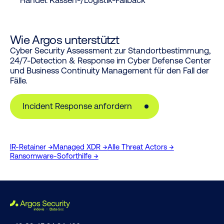
Wie Argos unterstützt
Cyber Security Assessment zur Standortbestimmung,
24/7-Detection & Response im Cyber Defense Center
und Business Continuity Management für den Fall der
Fälle.
Incident Response anfordern
IR-Retainer →
Managed XDR →
Alle Threat Actors →
Ransomware-Soforthilfe →