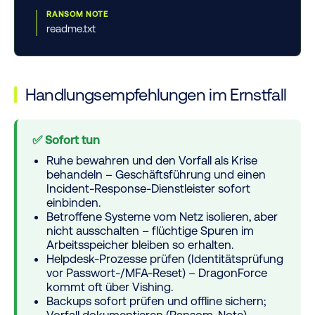
RANSOM NOTE
readme.txt
Handlungsempfehlungen im Ernstfall
✅ Sofort tun
Ruhe bewahren und den Vorfall als Krise
behandeln – Geschäftsführung und einen
Incident-Response-Dienstleister sofort
einbinden.
Betroffene Systeme vom Netz isolieren, aber
nicht ausschalten
– flüchtige Spuren im
Arbeitsspeicher bleiben so erhalten.
Helpdesk-Prozesse prüfen (Identitätsprüfung
vor Passwort-/MFA-Reset) – DragonForce
kommt oft über Vishing.
Backups sofort prüfen und offline sichern;