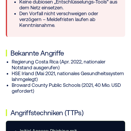
Keine dubiosen „Entschlüsselungs-Tools“ aus
dem Netz einsetzen.
Den Vorfall nicht verschweigen oder
verzögern – Meldefristen laufen ab
Kenntnisnahme.
Bekannte Angriffe
Regierung Costa Rica (Apr. 2022, nationaler
Notstand ausgerufen)
HSE Irland (Mai 2021, nationales Gesundheitssystem
lahmgelegt)
Broward County Public Schools (2021, 40 Mio. USD
gefordert)
Angriffstechniken (TTPs)