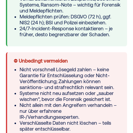
Systeme, Ransom-Note – wichtig für Forensik
und Meldepflichten.
Meldepflichten prüfen: DSGVO (72 h), ggf.
NIS2 (24 h); BSI und Polizei einbeziehen.
24/7-Incident-Response kontaktieren – je
früher, desto begrenzbarer der Schaden.
⛔ Unbedingt vermeiden
Nicht vorschnell Lösegeld zahlen – keine
Garantie für Entschlüsselung oder Nicht-
Veröffentlichung; Zahlungen können
sanktions- und strafrechtlich relevant sein.
Systeme nicht neu aufsetzen oder „sauber
wischen“, bevor die Forensik gesichert ist.
Nicht allein mit den Angreifern verhandeln –
nur über erfahrene
IR-/Verhandlungsexperten.
Verschlüsselte Daten nicht löschen – teils
später entschlüsselbar.