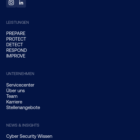
LEISTUNGEN
PREPARE
PROTECT
DETECT
RESPOND
IMPROVE
UNTERNEHMEN
Servicecenter
Über uns
Team
Karriere
Stellenangebote
NEWS & INSIGHTS
Cyber Security Wissen