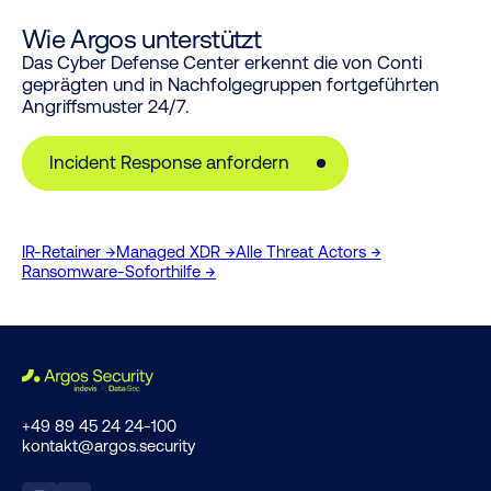
Wie Argos unterstützt
Das Cyber Defense Center erkennt die von Conti
geprägten und in Nachfolgegruppen fortgeführten
Angriffsmuster 24/7.
Incident Response anfordern
IR-Retainer →
Managed XDR →
Alle Threat Actors →
Ransomware-Soforthilfe →
+49 89 45 24 24-100
kontakt@argos.security