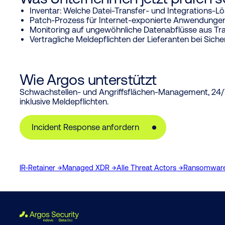
Inventar: Welche Datei-Transfer- und Integrations-Lö
Patch-Prozess für Internet-exponierte Anwendungen
Monitoring auf ungewöhnliche Datenabflüsse aus T
Vertragliche Meldepflichten der Lieferanten bei Siche
Wie Argos unterstützt
Schwachstellen- und Angriffsflächen-Management, 24/7
inklusive Meldepflichten.
Incident Response anfordern
IR-Retainer →
Managed XDR →
Alle Threat Actors →
Ransomware-