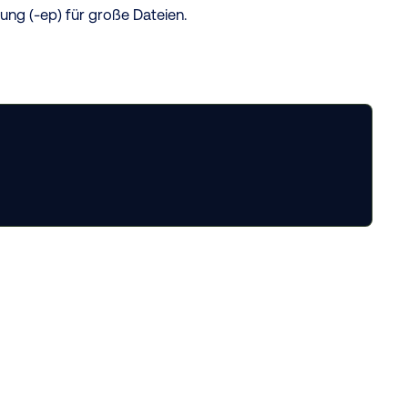
ung (-ep) für große Dateien.