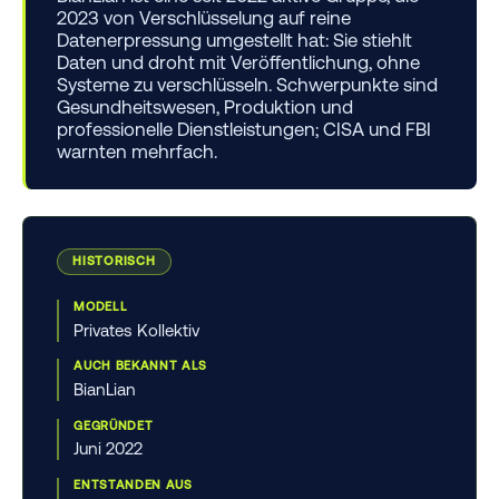
2023 von Verschlüsselung auf reine
Datenerpressung umgestellt hat: Sie stiehlt
Daten und droht mit Veröffentlichung, ohne
Systeme zu verschlüsseln. Schwerpunkte sind
Gesundheitswesen, Produktion und
professionelle Dienstleistungen; CISA und FBI
warnten mehrfach.
HISTORISCH
MODELL
Privates Kollektiv
AUCH BEKANNT ALS
BianLian
GEGRÜNDET
Juni 2022
ENTSTANDEN AUS