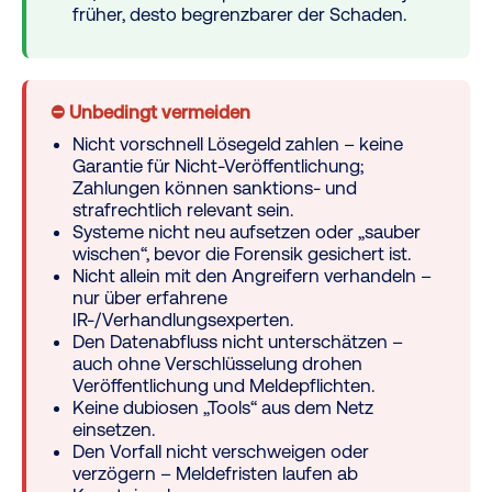
früher, desto begrenzbarer der Schaden.
⛔ Unbedingt vermeiden
Nicht vorschnell Lösegeld zahlen – keine
Garantie für Nicht-Veröffentlichung;
Zahlungen können sanktions- und
strafrechtlich relevant sein.
Systeme nicht neu aufsetzen oder „sauber
wischen“, bevor die Forensik gesichert ist.
Nicht allein mit den Angreifern verhandeln –
nur über erfahrene
IR-/Verhandlungsexperten.
Den Datenabfluss nicht unterschätzen –
auch ohne Verschlüsselung drohen
Veröffentlichung und Meldepflichten.
Keine dubiosen „Tools“ aus dem Netz
einsetzen.
Den Vorfall nicht verschweigen oder
verzögern – Meldefristen laufen ab