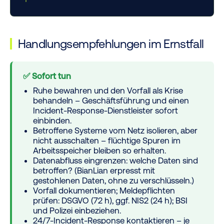
Handlungsempfehlungen im Ernstfall
✅ Sofort tun
Ruhe bewahren und den Vorfall als Krise
behandeln – Geschäftsführung und einen
Incident-Response-Dienstleister sofort
einbinden.
Betroffene Systeme vom Netz isolieren, aber
nicht ausschalten
– flüchtige Spuren im
Arbeitsspeicher bleiben so erhalten.
Datenabfluss eingrenzen: welche Daten sind
betroffen? (BianLian erpresst mit
gestohlenen Daten, ohne zu verschlüsseln.)
Vorfall dokumentieren; Meldepflichten
prüfen: DSGVO (72 h), ggf. NIS2 (24 h); BSI
und Polizei einbeziehen.
24/7-Incident-Response kontaktieren – je